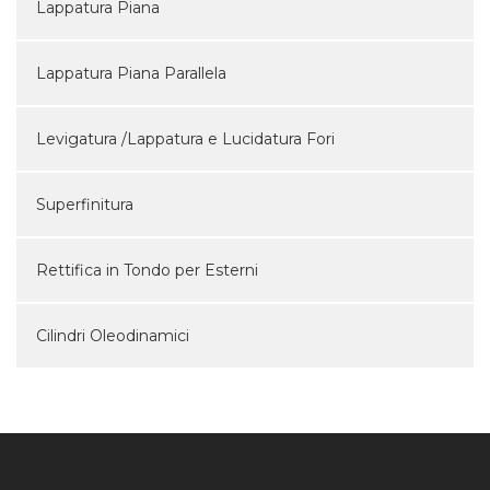
Lappatura Piana
Lappatura Piana Parallela
Levigatura /Lappatura e Lucidatura Fori
Superfinitura
Rettifica in Tondo per Esterni
Cilindri Oleodinamici