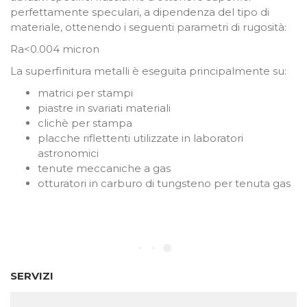
perfettamente speculari, a dipendenza del tipo di
materiale, ottenendo i seguenti parametri di rugosità:
Ra<0.004 micron
La superfinitura metalli è eseguita principalmente su:
matrici per stampi
piastre in svariati materiali
clichè per stampa
placche riflettenti utilizzate in laboratori
astronomici
tenute meccaniche a gas
otturatori in carburo di tungsteno per tenuta gas
SERVIZI